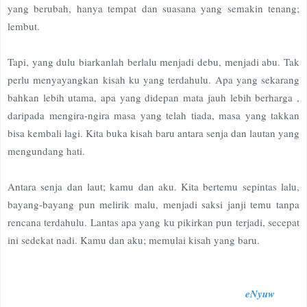
yang berubah, hanya tempat dan suasana yang semakin tenang;
lembut.
Tapi, yang dulu biarkanlah berlalu menjadi debu, menjadi abu. Tak
perlu menyayangkan kisah ku yang terdahulu. Apa yang sekarang
bahkan lebih utama, apa yang didepan mata jauh lebih berharga ,
daripada mengira-ngira masa yang telah tiada, masa yang takkan
bisa kembali lagi. Kita buka kisah baru antara senja dan lautan yang
mengundang hati.
Antara senja dan laut; kamu dan aku. Kita bertemu sepintas lalu,
bayang-bayang pun melirik malu, menjadi saksi janji temu tanpa
rencana terdahulu. Lantas apa yang ku pikirkan pun terjadi, secepat
ini sedekat nadi. Kamu dan aku; memulai kisah yang baru.
eNyuw