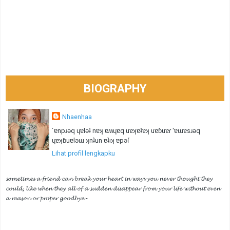
BIOGRAPHY
Nhaenhaa
˙ɐnpɹǝq ɥɐlǝʇ nɐʞ ɐʍɥɐq uɐʞɐʇɐʞ uɐɓuɐɾ 'ɐɯɐsɹǝq
ɥɐʞɓuɐlǝɯ ʞnʇun ɐʇıʞ ɐpǝſ
Lihat profil lengkapku
𝓼𝓸𝓶𝓮𝓽𝓲𝓶𝓮𝓼 𝓪 𝓯𝓻𝓲𝓮𝓷𝓭 𝓬𝓪𝓷 𝓫𝓻𝓮𝓪𝓴 𝔂𝓸𝓾𝓻 𝓱𝓮𝓪𝓻𝓽 𝓲𝓷 𝔀𝓪𝔂𝓼 𝔂𝓸𝓾 𝓷𝓮𝓿𝓮𝓻 𝓽𝓱𝓸𝓾𝓰𝓱𝓽 𝓽𝓱𝓮𝔂
𝓬𝓸𝓾𝓵𝓭, 𝓵𝓲𝓴𝓮 𝔀𝓱𝓮𝓷 𝓽𝓱𝓮𝔂 𝓪𝓵𝓵 𝓸𝓯 𝓪 𝓼𝓾𝓭𝓭𝓮𝓷 𝓭𝓲𝓼𝓪𝓹𝓹𝓮𝓪𝓻 𝓯𝓻𝓸𝓶 𝔂𝓸𝓾𝓻 𝓵𝓲𝓯𝓮 𝔀𝓲𝓽𝓱𝓸𝓾𝓽 𝓮𝓿𝓮𝓷
𝓪 𝓻𝓮𝓪𝓼𝓸𝓷 𝓸𝓻 𝓹𝓻𝓸𝓹𝓮𝓻 𝓰𝓸𝓸𝓭𝓫𝔂𝓮.-