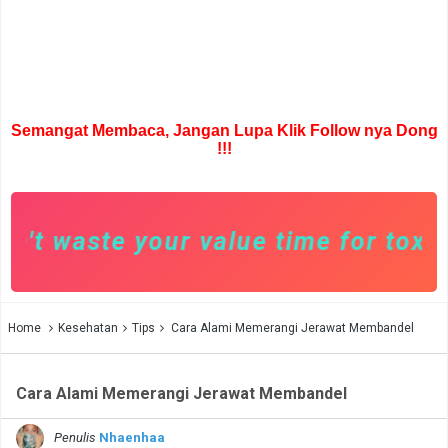
Semangat Membaca, Jangan Lupa Klik Follow nya Dong
!!!
't waste your value time for toxic p
Home
Kesehatan
Tips
Cara Alami Memerangi Jerawat Membandel
Cara Alami Memerangi Jerawat Membandel
Penulis
Nhaenhaa