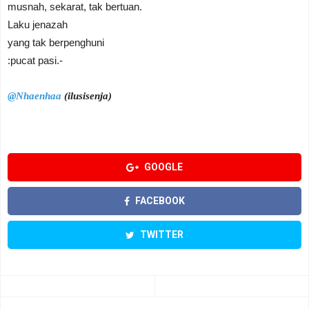
musnah, sekarat, tak bertuan.
Laku jenazah
yang tak berpenghuni
:pucat pasi.-
@Nhaenhaa
(ilusisenja)
GOOGLE
FACEBOOK
TWITTER