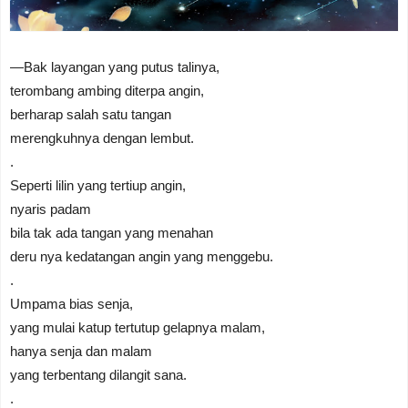
—Bak layangan yang putus talinya,
terombang ambing diterpa angin,
berharap salah satu tangan
merengkuhnya dengan lembut.
.
Seperti lilin yang tertiup angin,
nyaris padam
bila tak ada tangan yang menahan
deru nya kedatangan angin yang menggebu.
.
Umpama bias senja,
yang mulai katup tertutup gelapnya malam,
hanya senja dan malam
yang terbentang dilangit sana.
.