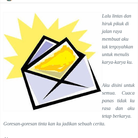
Lalu lintas dan
hiruk pikuk di
jalan raya
membuat aku
tak tergoyahkan
untuk menulis
karya-karya ku.
Aku disini untuk
semua. Cuaca
panas tidak ku
rasa dan aku
tetap berkarya.
Goresan-goresan tinta kan ku jadikan sebuah cerita.