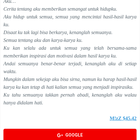
Aku…
Cerita tentang aku memberikan semangat untuk hidupku.
Aku hidup untuk semua, semua yang mencintai hasil-hasil karya
ku.
Disaat ku tak lagi bisa berkarya, kenanglah semuanya.
Semua tentang aku dan karya-karya ku.
Ku kan selalu ada untuk semua yang telah bersama-sama
memberikan inspirasi dan motivasi dalam hasil karya ku.
Andai semuanya benar-benar terjadi, kenanglah aku di setiap
waktu.
Mungkin dalam sekejap aku bisa sirna, namun ku harap hasil-hasil
karya ku kan tetap di hati kalian semua yang menjadi inspirasiku.
Ku tahu semuanya takkan pernah abadi, kenanglah aku walau
hanya didalam hati.
M!zZ $45.42
GOOGLE