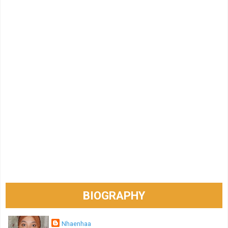
BIOGRAPHY
Nhaenhaa