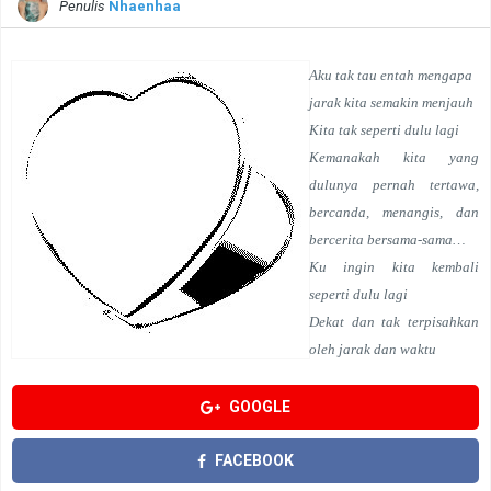
Penulis
Nhaenhaa
Aku tak tau entah mengapa
jarak kita semakin menjauh
Kita tak seperti dulu lagi
Kemanakah kita yang
dulunya pernah tertawa,
bercanda, menangis, dan
bercerita bersama-sama…
Ku ingin kita kembali
seperti dulu lagi
Dekat dan tak terpisahkan
oleh jarak dan waktu
GOOGLE
FACEBOOK