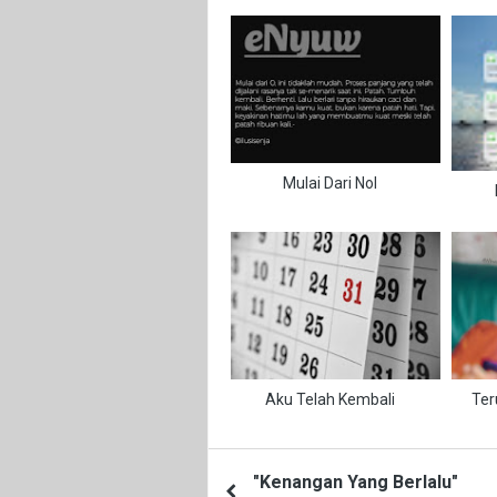
Mulai Dari Nol
Aku Telah Kembali
Ter
"Kenangan Yang Berlalu"