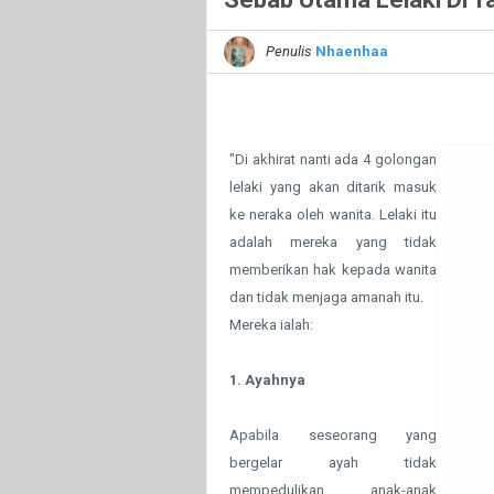
Penulis
Nhaenhaa
"Di akhirat nanti ada 4 golongan
lelaki yang akan ditarik masuk
ke neraka oleh wanita. Lelaki itu
adalah mereka yang tidak
memberikan hak kepada wanita
dan tidak menjaga amanah itu.
Mereka ialah:
1. Ayahnya
Apabila seseorang yang
bergelar ayah tidak
mempedulikan anak-anak