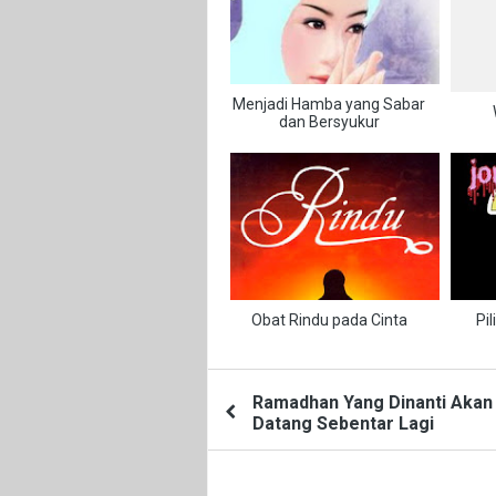
Menjadi Hamba yang Sabar
dan Bersyukur
Obat Rindu pada Cinta
Pi
Ramadhan Yang Dinanti Akan
Datang Sebentar Lagi