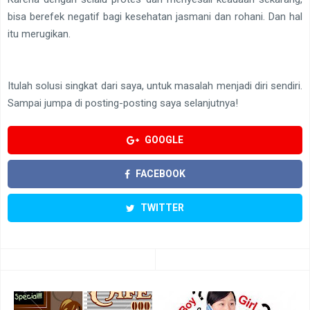
bisa berefek negatif bagi kesehatan jasmani dan rohani. Dan hal
itu merugikan.
Itulah solusi singkat dari saya, untuk masalah menjadi diri sendiri.
Sampai jumpa di posting-posting saya selanjutnya!
GOOGLE
FACEBOOK
TWITTER