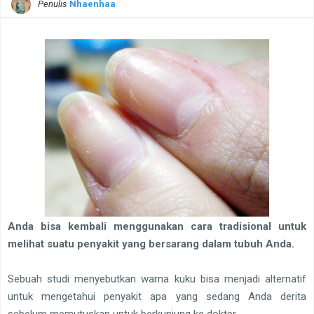
Penulis
Nhaenhaa
Anda bisa kembali menggunakan cara tradisional untuk
melihat suatu penyakit yang bersarang dalam tubuh Anda.
Sebuah studi menyebutkan warna kuku bisa menjadi alternatif
untuk mengetahui penyakit apa yang sedang Anda derita