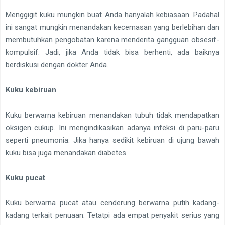
Menggigit kuku mungkin buat Anda hanyalah kebiasaan. Padahal
ini sangat mungkin menandakan kecemasan yang berlebihan dan
membutuhkan pengobatan karena menderita gangguan obsesif-
kompulsif. Jadi, jika Anda tidak bisa berhenti, ada baiknya
berdiskusi dengan dokter Anda.
Kuku kebiruan
Kuku berwarna kebiruan menandakan tubuh tidak mendapatkan
oksigen cukup. Ini mengindikasikan adanya infeksi di paru-paru
seperti pneumonia. Jika hanya sedikit kebiruan di ujung bawah
kuku bisa juga menandakan diabetes.
Kuku pucat
Kuku berwarna pucat atau cenderung berwarna putih kadang-
kadang terkait penuaan. Tetatpi ada empat penyakit serius yang