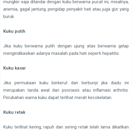
mungkin saja ditandai dengan kuku berwarna pucat ini, misalnya,
anemia, gagal jantung, pengidap penyakit hati atau juga gizi yang
buruk.
Kuku putih
Jika kuku berwarna putih dengan ujung atas berwarna gelap
mengindikasikan adanya masalah pada hati seperti hepatitis.
Kuku kasar
Jika permukaan kuku berkerut dan berbunyi jika diadu ini
merupakan tanda awal dari psoriasis atau inflamasi arthritis.
Perubahan warna kuku dapat terlihat merah kecokelatan.
Kuku retak
Kuku terlihat kering, rapuh dan sering retak telah lama dikaitkan