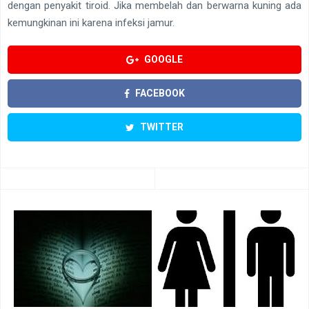
dengan penyakit tiroid. Jika membelah dan berwarna kuning ada
kemungkinan ini karena infeksi jamur.
GOOGLE
FACEBOOK
TWITTER